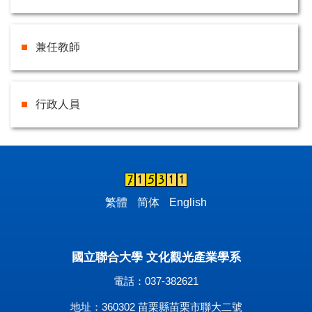
兼任教師
行政人員
繁體
简体
English
國立聯合大學 文化觀光產業學系
電話：037-382621
地址：360302 苗栗縣苗栗市聯大二號