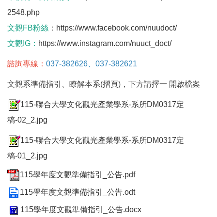
2548.php
文觀FB粉絲
：
https://www.facebook.com/nuudoct/
文觀IG：
https://www.instagram.com/nuuct_doct/
諮詢專線：
037-382626、037-382621
文觀系準備指引、瞭解本系(摺頁)，下方請擇一 開啟檔案
115-聯合大學文化觀光產業學系-系所DM0317定
稿-02_2.jpg
115-聯合大學文化觀光產業學系-系所DM0317定
稿-01_2.jpg
115學年度文觀準備指引_公告.pdf
115學年度文觀準備指引_公告.odt
115學年度文觀準備指引_公告.docx