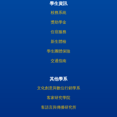
學生資訊
校務系統
獎助學金
住宿服務
新生體檢
學生團體保險
交通指南
其他學系
文化創意與數位行銷學系
客家研究學院
客語言與傳播研究所