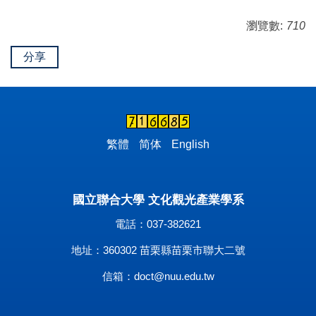
瀏覽數:
710
分享
繁體
简体
English
國立聯合大學 文化觀光產業學系
電話：037-382621
地址：360302 苗栗縣苗栗市聯大二號
信箱：
doct@nuu.edu.tw