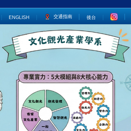
交通指南
ENGLISH
後台