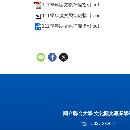
111學年度文觀準備指引.pdf
111學年度文觀準備指引.doc
111學年度文觀準備指引.odt
國立聯合大學 文化觀光產業學
電話：037-382621