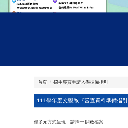
首頁
招生專頁申請入學準備指引
111學年度文觀系『審查資料準備指
僅多元方式呈現，請擇一 開啟檔案