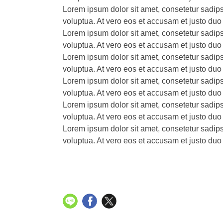
Lorem ipsum dolor sit amet, consetetur sadip
voluptua. At vero eos et accusam et justo duo
Lorem ipsum dolor sit amet, consetetur sadip
voluptua. At vero eos et accusam et justo duo
Lorem ipsum dolor sit amet, consetetur sadip
voluptua. At vero eos et accusam et justo duo
Lorem ipsum dolor sit amet, consetetur sadip
voluptua. At vero eos et accusam et justo duo
Lorem ipsum dolor sit amet, consetetur sadip
voluptua. At vero eos et accusam et justo duo
Lorem ipsum dolor sit amet, consetetur sadip
voluptua. At vero eos et accusam et justo duo