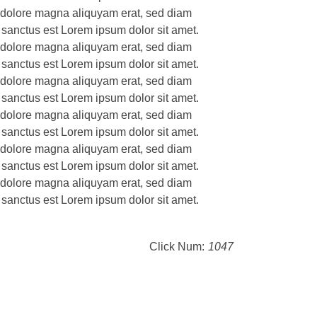
t dolore magna aliquyam erat, sed diam
 sanctus est Lorem ipsum dolor sit amet.
t dolore magna aliquyam erat, sed diam
 sanctus est Lorem ipsum dolor sit amet.
t dolore magna aliquyam erat, sed diam
 sanctus est Lorem ipsum dolor sit amet.
t dolore magna aliquyam erat, sed diam
 sanctus est Lorem ipsum dolor sit amet.
t dolore magna aliquyam erat, sed diam
 sanctus est Lorem ipsum dolor sit amet.
t dolore magna aliquyam erat, sed diam
 sanctus est Lorem ipsum dolor sit amet.
Click Num:
1047