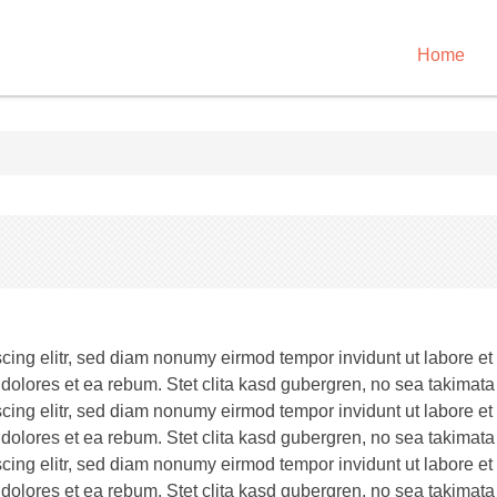
Home
scing elitr, sed diam nonumy eirmod tempor invidunt ut labore e
 dolores et ea rebum. Stet clita kasd gubergren, no sea takimata
scing elitr, sed diam nonumy eirmod tempor invidunt ut labore e
 dolores et ea rebum. Stet clita kasd gubergren, no sea takimata
scing elitr, sed diam nonumy eirmod tempor invidunt ut labore e
 dolores et ea rebum. Stet clita kasd gubergren, no sea takimata