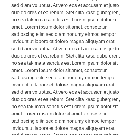
sed diam voluptua. At vero eos et accusam et justo
duo dolores et ea rebum. Stet clita kasd gubergren,
no sea takimata sanctus est Lorem ipsum dolor sit
amet. Lorem ipsum dolor sit amet, consetetur
sadipscing elitr, sed diam nonumy eirmod tempor
invidunt ut labore et dolore magna aliquyam erat,
sed diam voluptua. At vero eos et accusam et justo
duo dolores et ea rebum. Stet clita kasd gubergren,
no sea takimata sanctus est Lorem ipsum dolor sit
amet. Lorem ipsum dolor sit amet, consetetur
sadipscing elitr, sed diam nonumy eirmod tempor
invidunt ut labore et dolore magna aliquyam erat,
sed diam voluptua. At vero eos et accusam et justo
duo dolores et ea rebum. Stet clita kasd gubergren,
no sea takimata sanctus est Lorem ipsum dolor sit
amet. Lorem ipsum dolor sit amet, consetetur
sadipscing elitr, sed diam nonumy eirmod tempor
invidunt ut labore et dolore magna aliquyam erat,