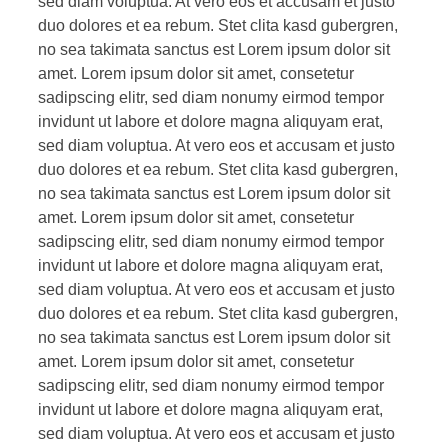
sed diam voluptua. At vero eos et accusam et justo
duo dolores et ea rebum. Stet clita kasd gubergren,
no sea takimata sanctus est Lorem ipsum dolor sit
amet. Lorem ipsum dolor sit amet, consetetur
sadipscing elitr, sed diam nonumy eirmod tempor
invidunt ut labore et dolore magna aliquyam erat,
sed diam voluptua. At vero eos et accusam et justo
duo dolores et ea rebum. Stet clita kasd gubergren,
no sea takimata sanctus est Lorem ipsum dolor sit
amet. Lorem ipsum dolor sit amet, consetetur
sadipscing elitr, sed diam nonumy eirmod tempor
invidunt ut labore et dolore magna aliquyam erat,
sed diam voluptua. At vero eos et accusam et justo
duo dolores et ea rebum. Stet clita kasd gubergren,
no sea takimata sanctus est Lorem ipsum dolor sit
amet. Lorem ipsum dolor sit amet, consetetur
sadipscing elitr, sed diam nonumy eirmod tempor
invidunt ut labore et dolore magna aliquyam erat,
sed diam voluptua. At vero eos et accusam et justo